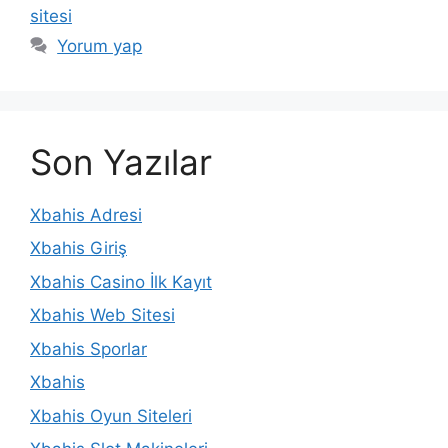
sitesi
Yorum yap
Son Yazılar
Xbahis Adresi
Xbahis Giriş
Xbahis Casino İlk Kayıt
Xbahis Web Sitesi
Xbahis Sporlar
Xbahis
Xbahis Oyun Siteleri