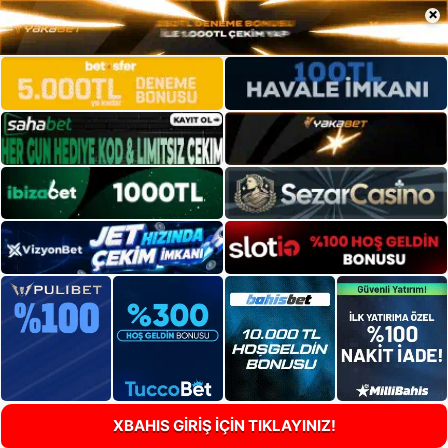
×
XBAHIS GİRİŞ İÇİN TIKLAYINIZ!