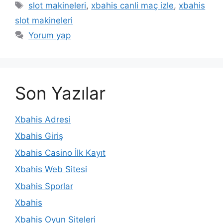
Etiketler
slot makineleri
,
xbahis canli maç izle
,
xbahis
slot makineleri
Yorum yap
Son Yazılar
Xbahis Adresi
Xbahis Giriş
Xbahis Casino İlk Kayıt
Xbahis Web Sitesi
Xbahis Sporlar
Xbahis
Xbahis Oyun Siteleri