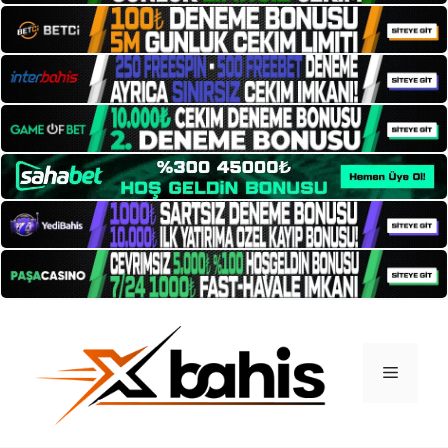
İçeriğe
atla
Menü