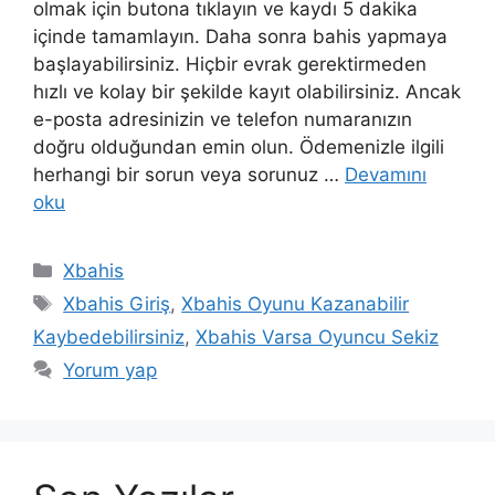
olmak için butona tıklayın ve kaydı 5 dakika
içinde tamamlayın. Daha sonra bahis yapmaya
başlayabilirsiniz. Hiçbir evrak gerektirmeden
hızlı ve kolay bir şekilde kayıt olabilirsiniz. Ancak
e-posta adresinizin ve telefon numaranızın
doğru olduğundan emin olun. Ödemenizle ilgili
herhangi bir sorun veya sorunuz …
Devamını
oku
Kategoriler
Xbahis
Etiketler
Xbahis Giriş
,
Xbahis Oyunu Kazanabilir
Kaybedebilirsiniz
,
Xbahis Varsa Oyuncu Sekiz
Yorum yap