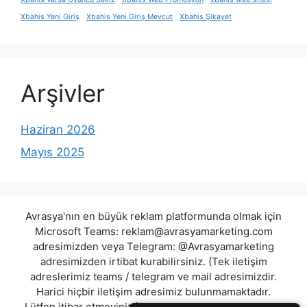
Xbahis Yeni Giriş
Xbahis Yeni Giriş Mevcut
Xbahis Şikayet
Arşivler
Haziran 2026
Mayıs 2025
Avrasya'nın en büyük reklam platformunda olmak için
Microsoft Teams:
reklam@avrasyamarketing.com
adresimizden veya Telegram: @Avrasyamarketing
adresimizden irtibat kurabilirsiniz. (Tek iletişim
adreslerimiz teams / telegram ve mail adresimizdir.
Harici hiçbir iletişim adresimiz bulunmamaktadır.
Lütfen itibar etmeyiniz.) Türkiye yasalarına göre 7258