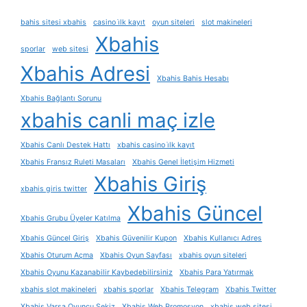
bahis sitesi xbahis
casino i̇lk kayıt
oyun siteleri
slot makineleri
Xbahis
sporlar
web sitesi
Xbahis Adresi
Xbahis Bahis Hesabı
Xbahis Bağlantı Sorunu
xbahis canli maç izle
Xbahis Canlı Destek Hattı
xbahis casino i̇lk kayıt
Xbahis Fransız Ruleti Masaları
Xbahis Genel İletişim Hizmeti
Xbahis Giriş
xbahis giris twitter
Xbahis Güncel
Xbahis Grubu Üyeler Katılma
Xbahis Güncel Giriş
Xbahis Güvenilir Kupon
Xbahis Kullanıcı Adres
Xbahis Oturum Açma
Xbahis Oyun Sayfası
xbahis oyun siteleri
Xbahis Oyunu Kazanabilir Kaybedebilirsiniz
Xbahis Para Yatırmak
xbahis slot makineleri
xbahis sporlar
Xbahis Telegram
Xbahis Twitter
Xbahis Varsa Oyuncu Sekiz
Xbahis Web Promosyon
xbahis web sitesi